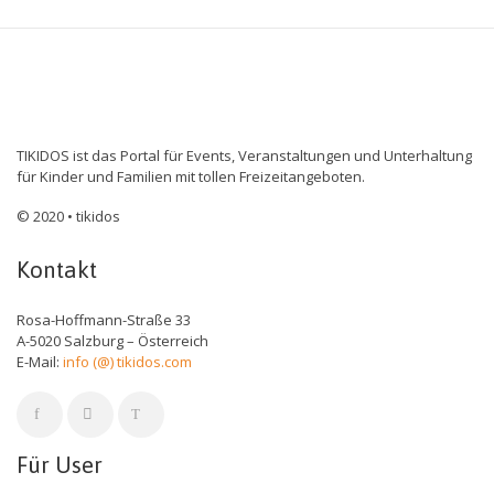
TIKIDOS ist das Portal für Events, Veranstaltungen und Unterhaltung
für Kinder und Familien mit tollen Freizeitangeboten.
© 2020 • tikidos
Kontakt
Rosa-Hoffmann-Straße 33
A-5020 Salzburg – Österreich
E-Mail:
info (@) tikidos.com
Für User