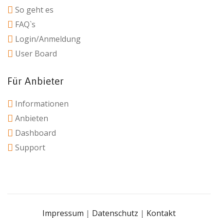
So geht es
FAQ`s
Login/Anmeldung
User Board
Für Anbieter
Informationen
Anbieten
Dashboard
Support
Impressum
|
Datenschutz
|
Kontakt