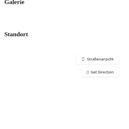
Galerie
Standort
Straßenansicht
Get Direction