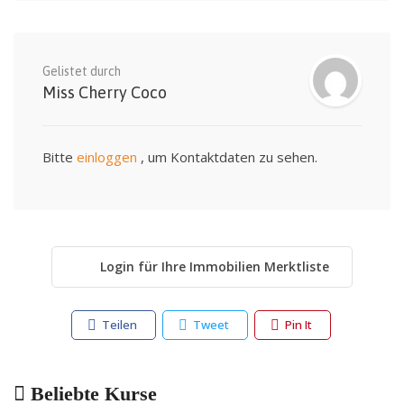
Gelistet durch
Miss Cherry Coco
Bitte
einloggen
, um Kontaktdaten zu sehen.
Login für Ihre Immobilien Merktliste
Teilen
Tweet
Pin It
Beliebte Kurse