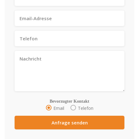
Bevorzugter Kontakt
Email
Telefon