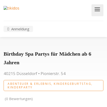
Anmeldung
Birthday Spa Partys für Mädchen ab 6
Jahren
40215 Düsseldorf • Pionierstr. 54
ABENTEUER & ERLEBNIS, KINDERGEBURTSTAG,
KINDERPARTY
(0 Bewertungen)