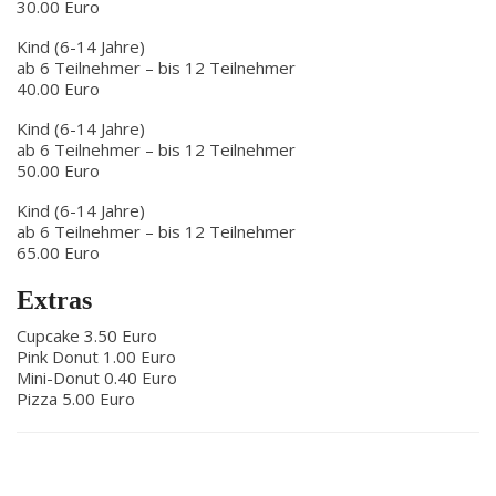
30.00 Euro
Kind (6-14 Jahre)
ab 6 Teilnehmer – bis 12 Teilnehmer
40.00 Euro
Kind (6-14 Jahre)
ab 6 Teilnehmer – bis 12 Teilnehmer
50.00 Euro
Kind (6-14 Jahre)
ab 6 Teilnehmer – bis 12 Teilnehmer
65.00 Euro
Extras
Cupcake 3.50 Euro
Pink Donut 1.00 Euro
Mini-Donut 0.40 Euro
Pizza 5.00 Euro