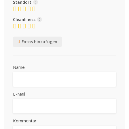
Standort
Cleanliness
Fotos hinzufügen
Name
E-Mail
Kommentar