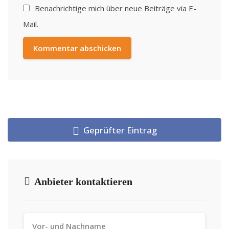
Benachrichtige mich über neue Beiträge via E-
Mail.
Geprüfter Eintrag
Anbieter kontaktieren