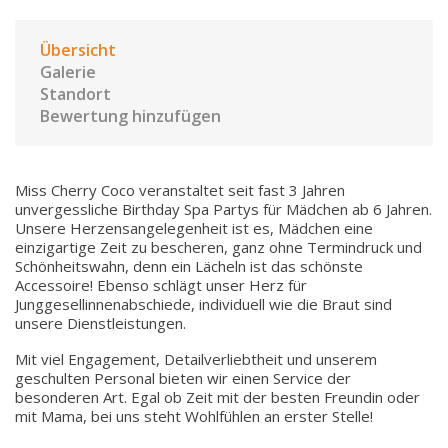
Übersicht
Galerie
Standort
Bewertung hinzufügen
Miss Cherry Coco veranstaltet seit fast 3 Jahren
unvergessliche Birthday Spa Partys für Mädchen ab 6 Jahren.
Unsere Herzensangelegenheit ist es, Mädchen eine
einzigartige Zeit zu bescheren, ganz ohne Termindruck und
Schönheitswahn, denn ein Lächeln ist das schönste
Accessoire! Ebenso schlägt unser Herz für
Junggesellinnenabschiede, individuell wie die Braut sind
unsere Dienstleistungen.
Mit viel Engagement, Detailverliebtheit und unserem
geschulten Personal bieten wir einen Service der
besonderen Art. Egal ob Zeit mit der besten Freundin oder
mit Mama, bei uns steht Wohlfühlen an erster Stelle!