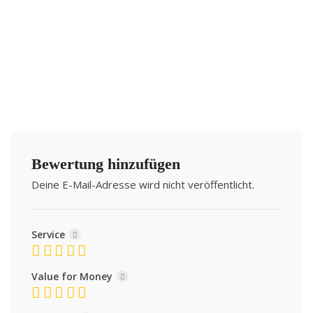
Bewertung hinzufügen
Deine E-Mail-Adresse wird nicht veröffentlicht.
Service
Value for Money