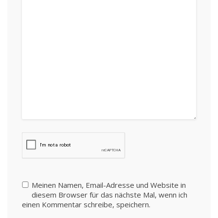
Meinen Namen, Email-Adresse und Website in
diesem Browser für das nächste Mal, wenn ich
einen Kommentar schreibe, speichern.